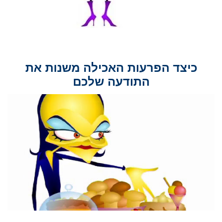
כיצד הפרעות האכילה משנות את
התודעה שלכם