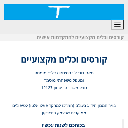
לתוכן
תפריט
קורסים וכלים מקצועיים להתקדמות אישית
קורסים וכלים מקצועיים
מאת
דורי לוי פסיכולוג קליני מומחה
ומטפל משפחתי מוסמך
ספק משרד הביטחון 12127
בוגר המכון הידוע בעולם (המרכז למחקר פאלו אלטו) לטיפולים
ממוקדים שבעמק הסיליקון
בכוחכם לשנות עכשיו