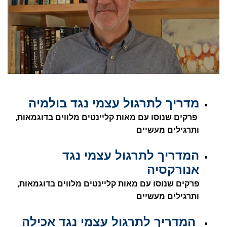
מדריך לתרגול עצמי נגד בולמיה
פרקים שנוסו עם מאות קליינטים מלווים בדוגמאות,
ותרגילים מעשיים
המדריך לתרגול עצמי נגד
אנורקסיה
פרקים שנוסו עם מאות קליינטים מלווים בדוגמאות,
ותרגילים מעשיים
המדריך לתרגול עצמי נגד אכילה