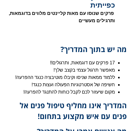
כפייתית
פרקים שנוסו עם מאות קליינטים מלווים בדוגמאות,
ותרגילים מעשיים
מה יש בתוך המדריך?
17 פרקים עם דוגמאות, ותרגולים!!
מאפשר תרגול עצמי בקצב שלך!
ללמוד ממאות שניסו וקיבלו מוטיבציה כנגד ההפרעה!
חשיפה של אסטרטגיות הפעולה ועצות כנגד!
מקום שיעזור לכם לקבל כוחות להתנגד להפרעה!
המדריך אינו מחליף טיפול פנים אל
פנים עם איש מקצוע בתחום!