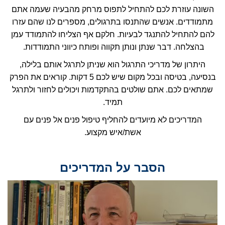
השונה עוזרת לכם להתחיל לתפוס מרחק מהבעיה שעמה אתם
מתמודדים. אנשים שהתנסו בתרגולים, מספרים לנו שהם עזרו
להם להתחיל להתנגד לבעיות. חלקם אף הצליחו להתמודד עמן
בהצלחה. דבר שנתן ונותן תקווה ופותח כיווני התמודדות.
היתרון של מדריכי התרגול הוא שניתן לתרגל אותם בלילה,
בנסיעה, בטיסה ובכל מקום שיש לכם 5 דקות. קוראים את הפרק
שמתאים לכם. אתם שולטים בהתקדמות ויכולים לחזור ולתרגל
תמיד.
המדריכים לא מיועדים להחליף טיפול פנים אל פנים עם
אשת/איש מקצוע.
הסבר על המדריכים