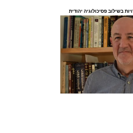
יות בשילוב פסיכולוגיה יהודית