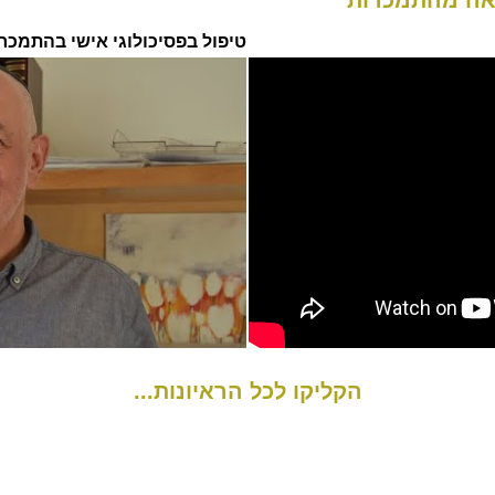
יאה מהתמכרות
טיפול בפסיכולוגי אישי בהתמכרו
הקליקו לכל הראיונות...