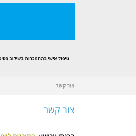
לתוכן
טיפול אישי בהתמכרות בשילוב פסיכו
צור קשר
צור קשר