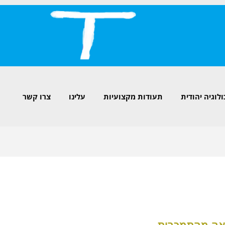
לוגיה יהודית
תעודות מקצועיות
עלינו
צרו קשר